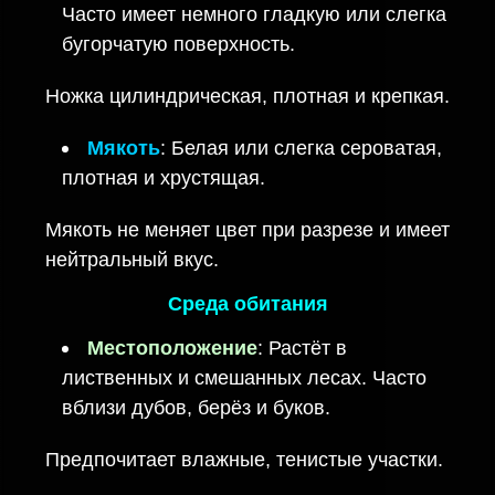
Часто имеет немного гладкую или слегка
бугорчатую поверхность.
Ножка цилиндрическая, плотная и крепкая.
Мякоть
: Белая или слегка сероватая,
плотная и хрустящая.
Мякоть не меняет цвет при разрезе и имеет
нейтральный вкус.
Среда обитания
Местоположение
: Растёт в
лиственных и смешанных лесах. Часто
вблизи дубов, берёз и буков.
Предпочитает влажные, тенистые участки.