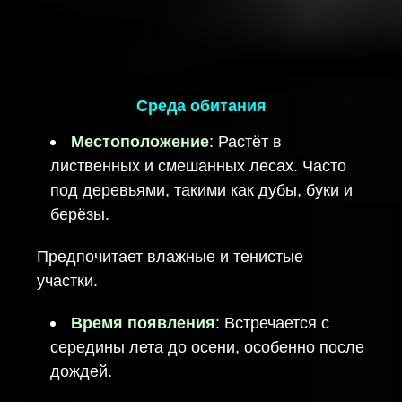
Среда обитания
Местоположение
: Растёт в
лиственных и смешанных лесах. Часто
под деревьями, такими как дубы, буки и
берёзы.
Предпочитает влажные и тенистые
участки.
Время появления
: Встречается с
середины лета до осени, особенно после
дождей.