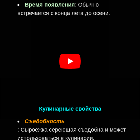
Время появления
: Обычно
встречается с конца лета до осени.
Кулинарные свойства
Съедобность
: Сыроежка сереющая съедобна и может
использоваться в кулинарии.