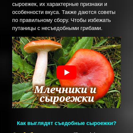
сыроежек, их характерные признаки и
особенности вкуса. Также даются советы
по правильному сбору. Чтобы избежать
путаницы с несъедобными грибами.
Как выглядят съедобные сыроежки?