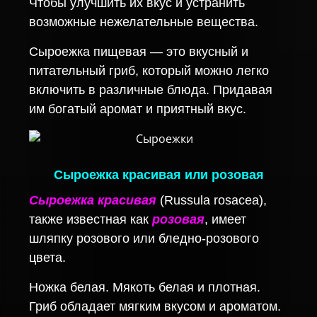
Чтобы улучшить их вкус и устранить
возможные нежелательные вещества.
Сыроежка пищевая — это вкусный и
питательный гриб, который можно легко
включить в различные блюда. Придавая
им богатый аромат и приятный вкус.
Сыроежка красивая или розовая
Сыроежка красивая
(Russula rosacea),
также известная как
розовая
, имеет
шляпку розового или бледно-розового
цвета.
Ножка белая. Мякоть белая и плотная.
Гриб обладает мягким вкусом и ароматом.