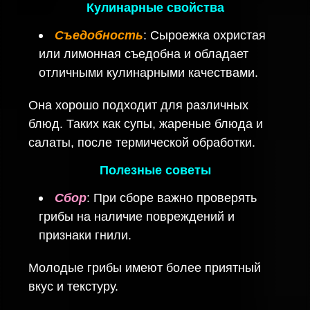
Кулинарные свойства
Съедобность
: Сыроежка охристая
или лимонная съедобна и обладает
отличными кулинарными качествами.
Она хорошо подходит для различных
блюд. Таких как супы, жареные блюда и
салаты, после термической обработки.
Полезные советы
Сбор
: При сборе важно проверять
грибы на наличие повреждений и
признаки гнили.
Молодые грибы имеют более приятный
вкус и текстуру.