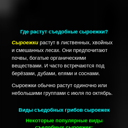
Где растут съедобные сыроежки?
Сыроежки
растут в лиственных, хвойных
и смешанных лесах. Они предпочитают
почвы, богатые органическими
веществами. И часто встречаются под
берёзами, дубами, елями и соснами.
Сыроежки обычно растут одиночно или
небольшими группами с июля по октябрь.
Виды съедобных грибов сыроежек
Некоторые популярные виды
съедобных сыроежек: