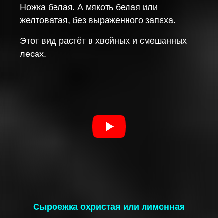
Ножка белая. А мякоть белая или
желтоватая, без выраженного запаха.
Этот вид растёт в хвойных и смешанных
лесах.
Сыроежка охристая или лимонная