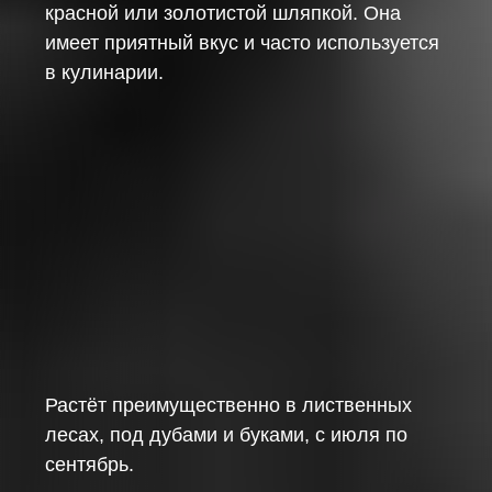
красной или золотистой шляпкой. Она
имеет приятный вкус и часто используется
в кулинарии.
Растёт преимущественно в лиственных
лесах, под дубами и буками, с июля по
сентябрь.