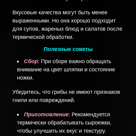
Вкусовые качества могут быть менее
выраженными. Но она хорошо подходит
для супов, жареных блюд и салатов после
термической обработки.
Полезные советы
Сбор
: При сборе важно обращать
внимание на цвет шляпки и состояние
ножки.
Убедитесь, что грибы не имеют признаков
гнили или повреждений.
Приготовление
: Рекомендуется
термически обрабатывать сыроежки,
чтобы улучшить их вкус и текстуру.