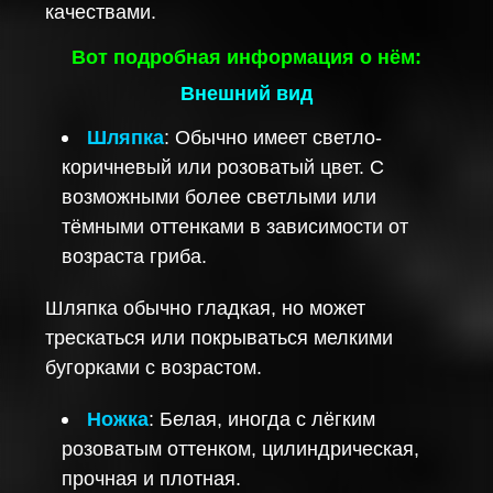
качествами.
Вот подробная информация о нём:
Внешний вид
Шляпка
: Обычно имеет светло-
коричневый или розоватый цвет. С
возможными более светлыми или
тёмными оттенками в зависимости от
возраста гриба.
Шляпка обычно гладкая, но может
трескаться или покрываться мелкими
бугорками с возрастом.
Ножка
: Белая, иногда с лёгким
розоватым оттенком, цилиндрическая,
прочная и плотная.