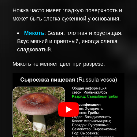
Ножка часто имеет гладкую поверхность и
может быть слегка суженной у основания.
Мякоть
: Белая, плотная и хрустящая.
Вкус мягкий и приятный, иногда слегка
сладковатый.
Мякоть не меняет цвет при разрезе.