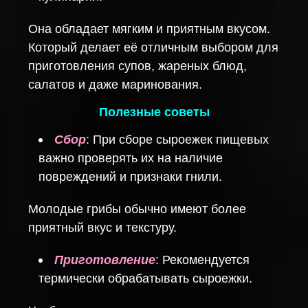
Она обладает мягким и приятным вкусом.
Который делает её отличным выбором для
приготовления супов, жареных блюд,
салатов и даже маринования.
Полезные советы
Сбор
: При сборе сыроежек пищевых
важно проверять их на наличие
повреждений и признаки гнили.
Молодые грибы обычно имеют более
приятный вкус и текстуру.
Приготовление
: Рекомендуется
термически обрабатывать сыроежки.