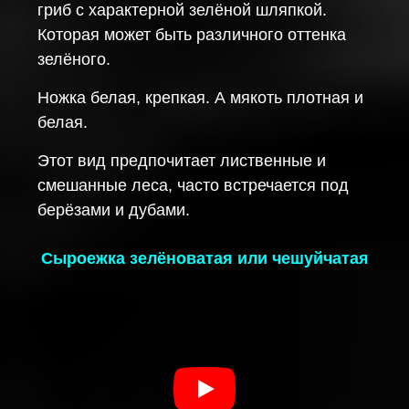
гриб с характерной зелёной шляпкой.
Которая может быть различного оттенка
зелёного.
Ножка белая, крепкая. А мякоть плотная и
белая.
Этот вид предпочитает лиственные и
смешанные леса, часто встречается под
берёзами и дубами.
Сыроежка зелёноватая или чешуйчатая