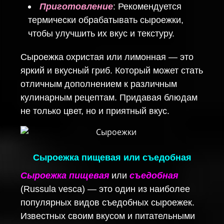
Приготовление
: Рекомендуется
термически обрабатывать сыроежки,
чтобы улучшить их вкус и текстуру.
Сыроежка охристая или лимонная — это
яркий и вкусный гриб. Который может стать
отличным дополнением к различным
кулинарным рецептам. Придавая блюдам
не только цвет, но и приятный вкус.
Сыроежка пищевая или съедобная
Сыроежка пищевая
или
съедобная
(Russula vesca) — это один из наиболее
популярных видов съедобных сыроежек.
Известных своим вкусом и питательными