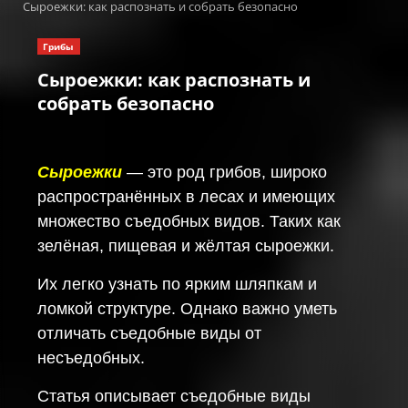
Сыроежки: как распознать и собрать безопасно
Грибы
Сыроежки: как распознать и
собрать безопасно
Сыроежки
— это род грибов, широко
распространённых в лесах и имеющих
множество съедобных видов. Таких как
зелёная, пищевая и жёлтая сыроежки.
Их легко узнать по ярким шляпкам и
ломкой структуре. Однако важно уметь
отличать съедобные виды от
несъедобных.
Статья описывает съедобные виды