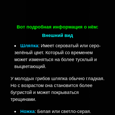
Вот подробная информация о нём:
Внешний вид
Шляпка
: Имеет сероватый или серо-
зелёный цвет. Который со временем
может изменяться на более тусклый и
выцветающий.
У молодых грибов шляпка обычно гладкая.
Но с возрастом она становится более
бугристой и может покрываться
трещинами.
Ножка
: Белая или светло-серая.