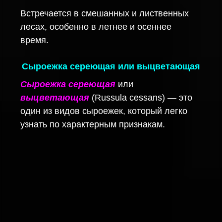
Встречается в смешанных и лиственных
лесах, особенно в летнее и осеннее
время.
Сыроежка сереющая или выцветающая
Сыроежка сереющая
или
выцветающая
(Russula cessans) — это
один из видов сыроежек, который легко
узнать по характерным признакам.