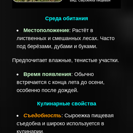
Среда обитания
Местоположение
: Растёт в
лиственных и смешанных лесах. Часто
под берёзами, дубами и буками.
Предпочитает влажные, тенистые участки.
Время появления
: Обычно
встречается с конца лета до осени,
особенно после дождей.
Кулинарные свойства
Съедобность
: Сыроежка пищевая
съедобна и широко используется в
кулинарии.