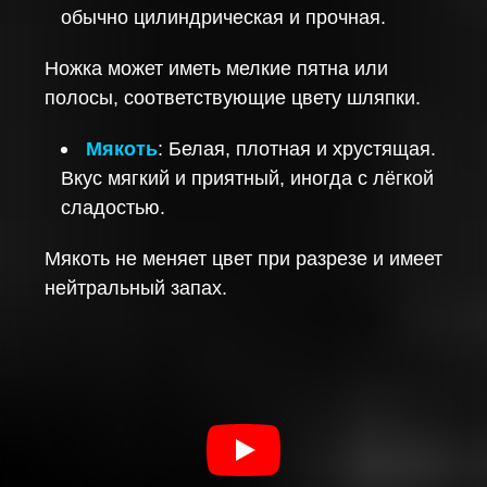
обычно цилиндрическая и прочная.
Ножка может иметь мелкие пятна или
полосы, соответствующие цвету шляпки.
Мякоть
: Белая, плотная и хрустящая.
Вкус мягкий и приятный, иногда с лёгкой
сладостью.
Мякоть не меняет цвет при разрезе и имеет
нейтральный запах.