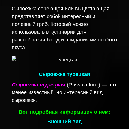
Сыроежка сереющая или выцветающая
представляет собой интересный и
полезный гриб. Который можно
использовать в кулинарии для
разнообразия блюд и придания им особого
вкуса.
Сыроежка турецкая
Сыроежка турецкая
(Russula turci) — это
менее известный, но интересный вид
сыроежек.
Вот подробная информация о нём:
Внешний вид