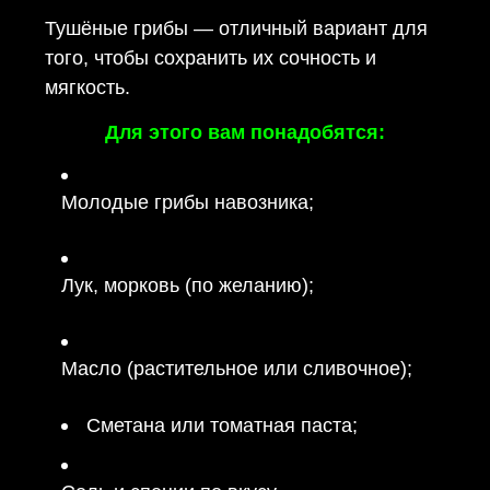
Тушёные грибы — отличный вариант для
того, чтобы сохранить их сочность и
мягкость.
Для этого вам понадобятся:
Молодые грибы навозника;
Лук, морковь (по желанию);
Масло (растительное или сливочное);
Сметана или томатная паста;