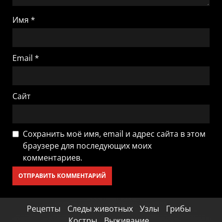
Имя
*
Email
*
Сайт
Сохранить моё имя, email и адрес сайта в этом
браузере для последующих моих
комментариев.
Рецепты
Следы животных
Узлы
Грибы
Костры
Выживание