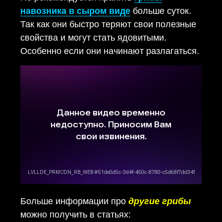
навозника в сыром виде
больше суток.
Так как они быстро теряют свои полезные
свойства и могут стать ядовитыми.
Особенно если они начинают разлагаться.
Больше информации про
другие грибы
можно получить в статьях: