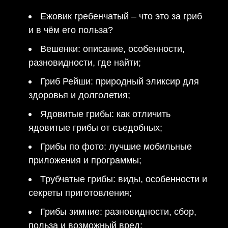
Ежовик гребенчатый – что это за гриб
и в чём его польза?
Вешенки: описание, особенности,
разновидности, где найти;
Гриб Рейши: природный эликсир для
здоровья и долголетия;
Ядовитые грибы: как отличить
ядовитые грибы от съедобных;
Грибы по фото: лучшие мобильные
приложения и программы;
Трубчатые грибы: виды, особенности и
секреты приготовления;
Грибы зимние: разновидности, сбор,
польза и возможный вред;