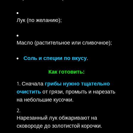
Лук (по желанию);
Масло (растительное или сливочное);
Соль и специи по вкусу
.
Как готовить:
Сначала
грибы нужно тщательно
очистить
от грязи, промыть и нарезать
на небольшие кусочки.
Нарезанный лук обжаривают на
сковороде до золотистой корочки.