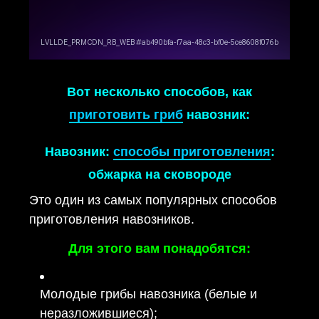
Вот несколько способов, как
приготовить гриб
навозник:
Навозник:
способы приготовления
:
обжарка на сковороде
Это один из самых популярных способов
приготовления навозников.
Для этого вам понадобятся:
Молодые грибы навозника (белые и
неразложившиеся);