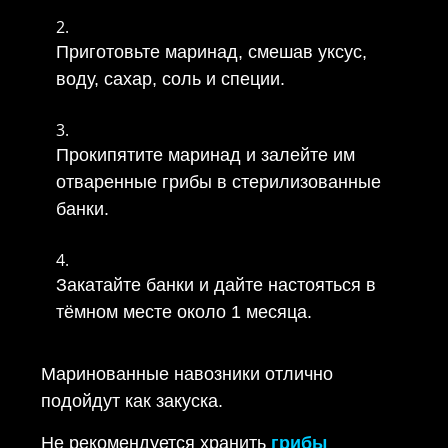
Приготовьте маринад, смешав уксус,
воду, сахар, соль и специи.
Прокипятите маринад и залейте им
отваренные грибы в стерилизованные
банки.
Закатайте банки и дайте настояться в
тёмном месте около 1 месяца.
Маринованные навозники отлично
подойдут как закуска.
Не рекомендуется хранить
грибы