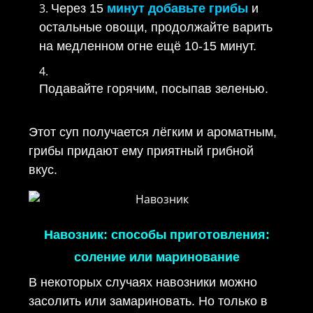
Через 15
минут добавьте грибы
и
остальные овощи, продолжайте варить
на медленном огне ещё 10-15 минут.
Подавайте горячим, посыпав зеленью.
Этот суп получается лёгким и ароматным,
грибы придают ему приятный грибной
вкус.
Навозник: способы приготовления:
соление или маринование
В некоторых случаях навозники можно
засолить или замариновать. Но только в