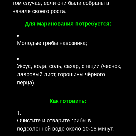
том случае, если они были собраны в
начале своего роста.
Для маринования потребуется:
Молодые грибы навозника;
Уксус, вода, соль, сахар, специи (чеснок,
лавровый лист, горошины чёрного
перца).
Как готовить:
Очистите и отварите грибы в
подсоленной воде около 10-15 минут.