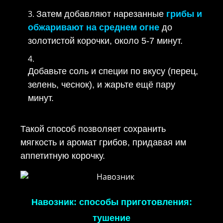
Затем добавляют нарезанные
грибы и
обжаривают на среднем огне
до
золотистой корочки, около 5-7 минут.
Добавьте соль и специи по вкусу (перец,
зелень, чеснок), и жарьте ещё пару
минут.
Такой способ позволяет сохранить
мягкость и аромат грибов, придавая им
аппетитную корочку.
Навозник: способы приготовления:
тушение