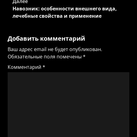
Далее
Навозник: особенности внешнего вида,
лечебные свойства и применение
Добавить комментарий
Ваш адрес email не будет опубликован.
Обязательные поля помечены
*
Комментарий
*