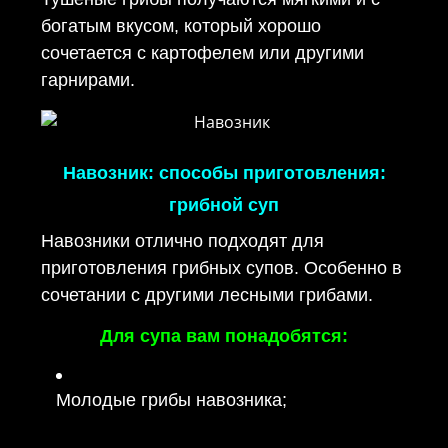
богатым вкусом, который хорошо
сочетается с картофелем или другими
гарнирами.
Навозник: способы приготовления:
грибной суп
Навозники отлично подходят для
приготовления грибных супов. Особенно в
сочетании с другими лесными грибами.
Для супа вам понадобятся:
Молодые грибы навозника;