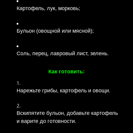
Картофель, лук, морковь;
Бульон (овощной или мясной);
Соль, перец, лавровый лист, зелень.
Как готовить:
Нарежьте грибы, картофель и овощи.
Вскипятите бульон, добавьте картофель
и варите до готовности.